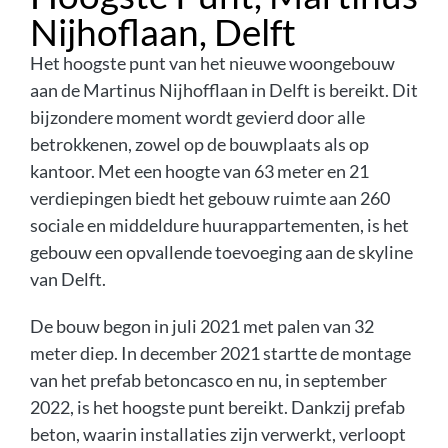
Nijhoflaan, Delft
Het hoogste punt van het nieuwe woongebouw
aan de Martinus Nijhofflaan in Delft is bereikt. Dit
bijzondere moment wordt gevierd door alle
betrokkenen, zowel op de bouwplaats als op
kantoor. Met een hoogte van 63 meter en 21
verdiepingen biedt het gebouw ruimte aan 260
sociale en middeldure huurappartementen, is het
gebouw een opvallende toevoeging aan de skyline
van Delft.
De bouw begon in juli 2021 met palen van 32
meter diep. In december 2021 startte de montage
van het prefab betoncasco en nu, in september
2022, is het hoogste punt bereikt. Dankzij prefab
beton, waarin installaties zijn verwerkt, verloopt