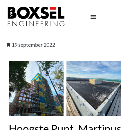
19 september 2022
Hoogste Punt, Martinus