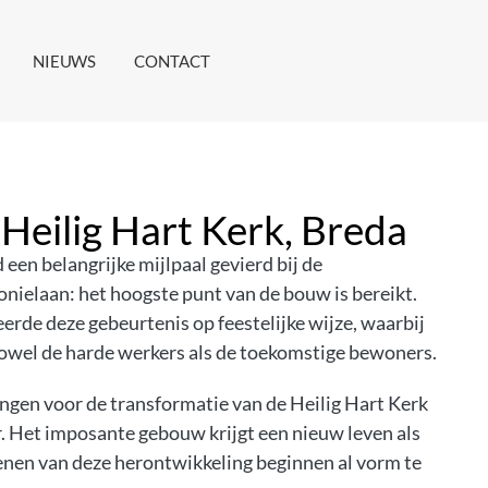
NIEUWS
CONTACT
Heilig Hart Kerk, Breda
een belangrijke mijlpaal gevierd bij de
nielaan: het hoogste punt van de bouw is bereikt.
de deze gebeurtenis op feestelijke wijze, waarbij
zowel de harde werkers als de toekomstige bewoners.
ngen voor de transformatie van de Heilig Hart Kerk
. Het imposante gebouw krijgt een nieuw leven als
enen van deze herontwikkeling beginnen al vorm te