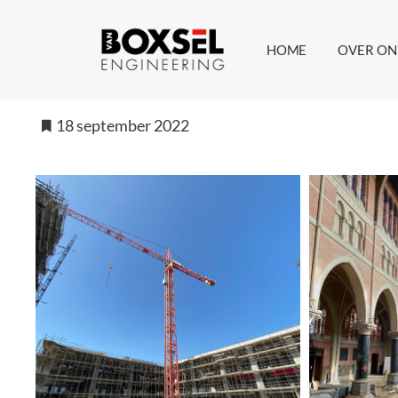
HOME
OVER ON
18 september 2022