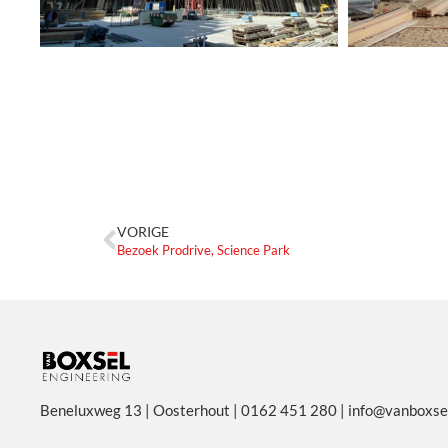
VORIGE
Bezoek Prodrive, Science Park
Beneluxweg 13 | Oosterhout | 0162 451 280 | info@vanboxsel