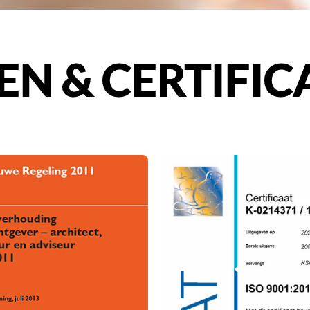
 & CERTIFIC