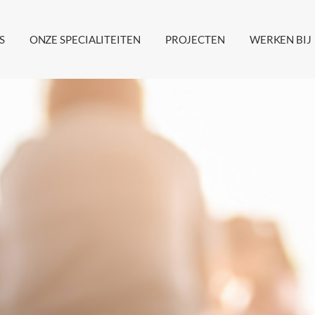
S
ONZE SPECIALITEITEN
PROJECTEN
WERKEN BIJ