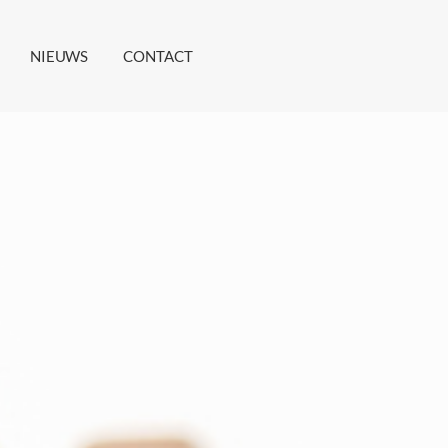
NIEUWS
CONTACT