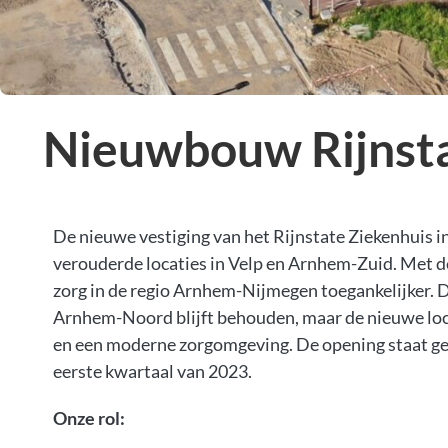
Nieuwbouw Rijnstat
De nieuwe vestiging van het Rijnstate Ziekenhuis in
verouderde locaties in Velp en Arnhem-Zuid. Met d
zorg in de regio Arnhem-Nijmegen toegankelijker. 
Arnhem-Noord blijft behouden, maar de nieuwe loca
en een moderne zorgomgeving. De opening staat ge
eerste kwartaal van 2023.
Onze rol: