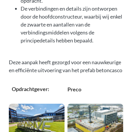
opdracht.
De verbindingen en details zijn ontworpen
door de hoofdconstructeur, waarbij wij enkel
de zwaarte en aantallen van de
verbindingsmiddelen volgens de
principedetails hebben bepaald.
Deze aanpak heeft gezorgd voor een nauwkeurige
en efficiënte uitvoering van het prefab betoncasco
Opdrachtgever:
Preco