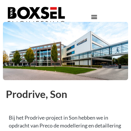
Prodrive, Son
Bij het Prodrive-project in Son hebben we in
opdracht van Preco de modellering en detaillering