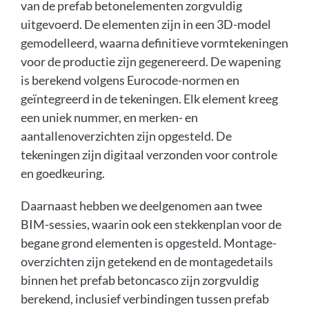
van de prefab betonelementen zorgvuldig
uitgevoerd. De elementen zijn in een 3D-model
gemodelleerd, waarna definitieve vormtekeningen
voor de productie zijn gegenereerd. De wapening
is berekend volgens Eurocode-normen en
geïntegreerd in de tekeningen. Elk element kreeg
een uniek nummer, en merken- en
aantallenoverzichten zijn opgesteld. De
tekeningen zijn digitaal verzonden voor controle
en goedkeuring.
Daarnaast hebben we deelgenomen aan twee
BIM-sessies, waarin ook een stekkenplan voor de
begane grond elementen is opgesteld. Montage-
overzichten zijn getekend en de montagedetails
binnen het prefab betoncasco zijn zorgvuldig
berekend, inclusief verbindingen tussen prefab