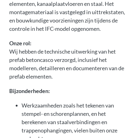
elementen, kanaalplaatvloeren en staal. Het
montagemateriaal is vastgelegd in uittrekstaten,
en bouwkundige voorzieningen zijn tijdens de
controle in het IFC-model opgenomen.
Onze rol:
Wij hebben de technische uitwerking van het
prefab betoncasco verzorgd, inclusief het
modelleren, detailleren en documenteren van de
prefab elementen.
Bijzonderheden:
Werkzaamheden zoals het tekenen van
stempel- en schorenplannen, en het
berekenen van staalverbindingen en
trappenophangingen, vielen buiten onze