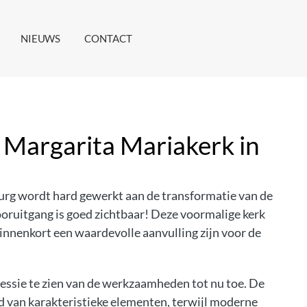
NIEUWS
CONTACT
 Margarita Mariakerk in
urg wordt hard gewerkt aan de transformatie van de
oruitgang is goed zichtbaar! Deze voormalige kerk
binnenkort een waardevolle aanvulling zijn voor de
pressie te zien van de werkzaamheden tot nu toe. De
van karakteristieke elementen, terwijl moderne