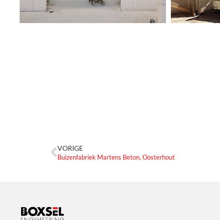
VORIGE
Buizenfabriek Martens Beton, Oosterhout