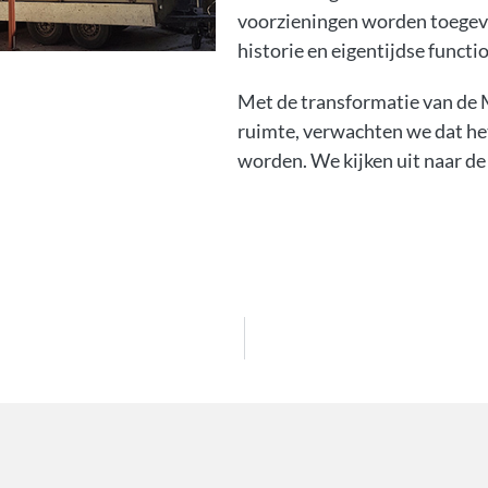
voorzieningen worden toegevo
historie en eigentijdse functio
Met de transformatie van de 
ruimte, verwachten we dat he
worden. We kijken uit naar de 