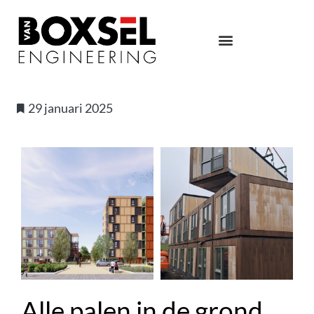
29 januari 2025
Alle palen in de grond