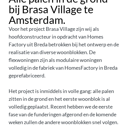
bij Brasa Village te
Amsterdam.
Voor het project Brasa Village zijn wij als
hoofdconstructeur in opdracht van Homes
Factory uit Breda betrokken bij het ontwerp en de
realisatie van diverse woonblokken. De
flexwoningen zijn als modulaire woningen
volledig in de fabriek van HomesFactory in Breda
geprefabriceerd.
Het project is inmiddels in volle gang: alle palen
zitten in de grond en het eerste woonblok is al
volledig geplaatst. Recent hebben we de eerste
fase van de funderingen afgerond en de komende
weken zullen de andere woonblokken snel volgen.