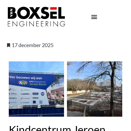
17 december 2025
Kindcentrum Jeroen