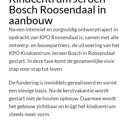
Bosch Roosendaal in
aanbouw
Na een intensief en zorgvuldig ontwerptraject in
opdracht van KPO Roosendaal is, samen met alle
ontwerp- en bouwpartners, de uitvoering van het
KPO Kindcentrum Jeroen Bosch in Roosendaal
gestart. In deze fase komt de gezamenlijke visie
stap voor stap tot leven.
De fundering is inmiddels gerealiseerd en vormt
een stevige basis. Na de kerstvakantie wordt
gestart met de houten opbouw. Daarmee wordt
het gebouw zichtbaar en krijgt het kindcentrum
steeds meer vorm.