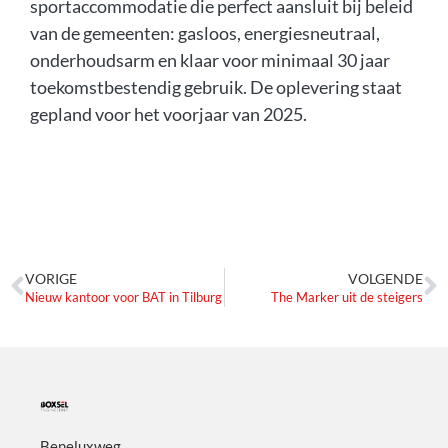
sportaccommodatie die perfect aansluit bij beleid
van de gemeenten: gasloos, energiesneutraal,
onderhoudsarm en klaar voor minimaal 30 jaar
toekomstbestendig gebruik. De oplevering staat
gepland voor het voorjaar van 2025.
VORIGE
VOLGENDE
Nieuw kantoor voor BAT in Tilburg
The Marker uit de steigers
Beneluxweg