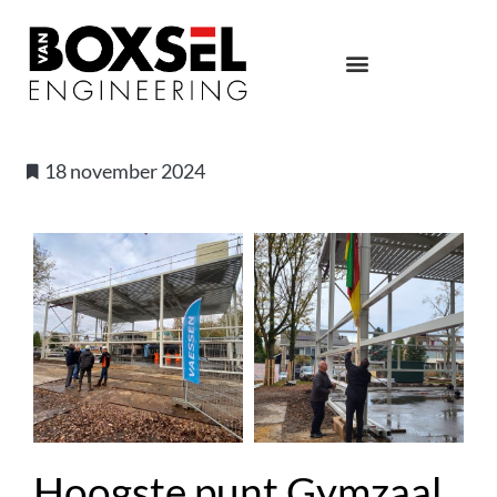
18 november 2024
Hoogste punt Gymzaal,