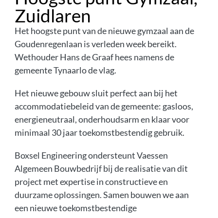
Zuidlaren
Het hoogste punt van de nieuwe gymzaal aan de
Goudenregenlaan is verleden week bereikt.
Wethouder Hans de Graaf hees namens de
gemeente Tynaarlo de vlag.
Het nieuwe gebouw sluit perfect aan bij het
accommodatiebeleid van de gemeente: gasloos,
energieneutraal, onderhoudsarm en klaar voor
minimaal 30 jaar toekomstbestendig gebruik.
Boxsel Engineering ondersteunt Vaessen
Algemeen Bouwbedrijf bij de realisatie van dit
project met expertise in constructieve en
duurzame oplossingen. Samen bouwen we aan
een nieuwe toekomstbestendige