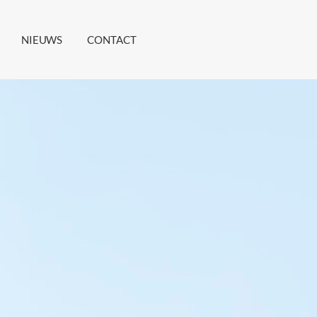
NIEUWS
CONTACT